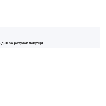
4 днів
за рахунок покупця