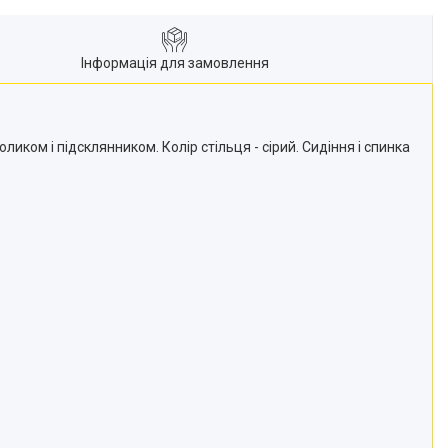
Інформація для замовлення
иком і підсклянником. Колір стільця - сірий. Сидіння і спинка