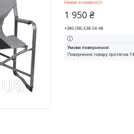
Немає в наявності
1 950 ₴
+380 (98) 638-54-48
повернення товару протягом 1