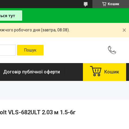
Кошик
жчого робочого дня (завтра, 08.08).
Договір публічної оферти
Кошик
olt VLS-682ULT 2.03 м 1.5-6г