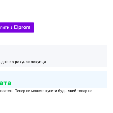
пити з
4 днів
за рахунок покупця
 платежі. Тепер ви можете купити будь-який товар не