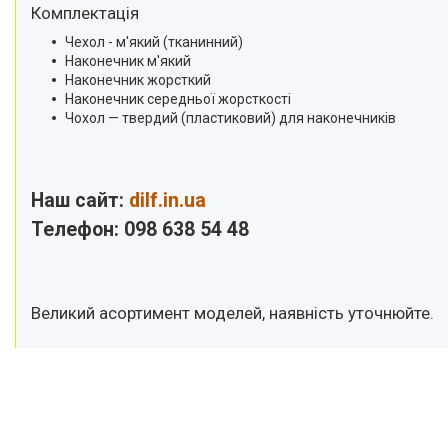
Комплектація
Чехол - м'який (тканинний)
Наконечник м'який
Наконечник жорсткий
Наконечник середньої жорсткості
Чохол — твердий (пластиковий) для наконечників
Наш сайт:
dilf.in.ua
Телефон: 098 638 54 48
Великий асортимент моделей, наявність уточнюйте.