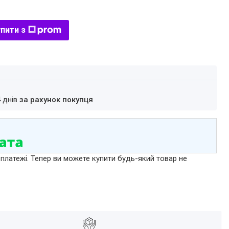
пити з
4 днів
за рахунок покупця
 платежі. Тепер ви можете купити будь-який товар не