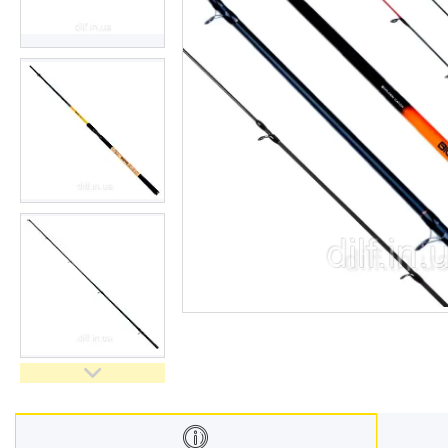
Відгуки